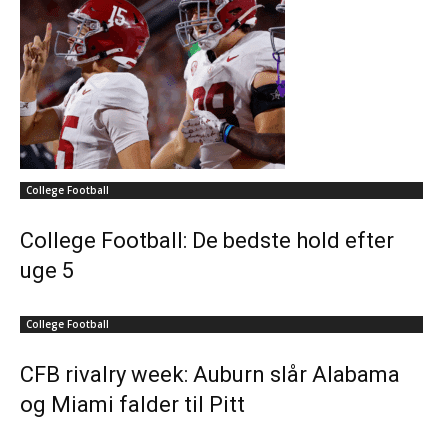
College Football
College Football: De bedste hold efter
uge 5
College Football
CFB rivalry week: Auburn slår Alabama
og Miami falder til Pitt