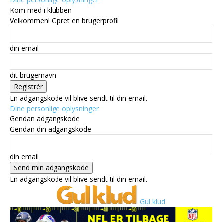
Kom med i klubben
Velkommen! Opret en brugerprofil
din email
dit brugernavn
En adgangskode vil blive sendt til din email.
Dine personlige oplysninger
Gendan adgangskode
Gendan din adgangskode
din email
En adgangskode vil blive sendt til din email.
Gul klud