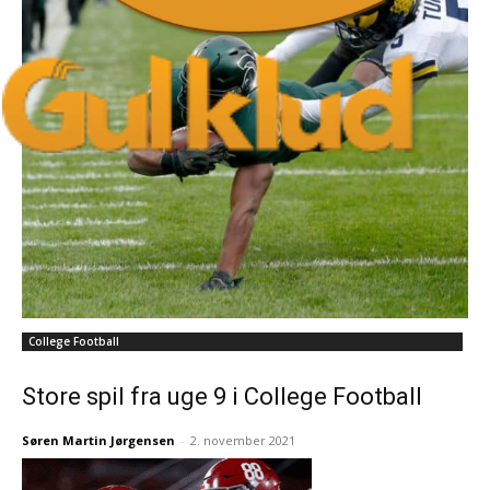
College Football
Store spil fra uge 9 i College Football
Søren Martin Jørgensen
-
2. november 2021