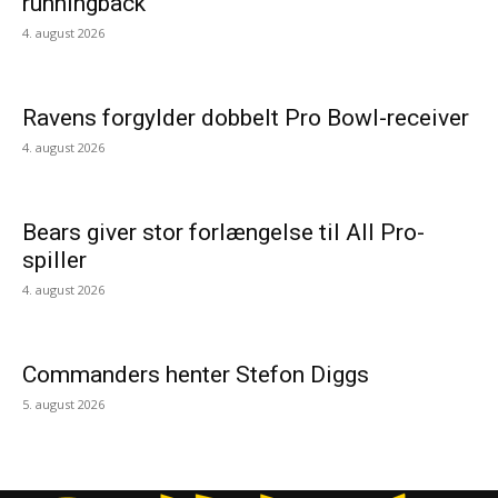
runningback
4. august 2026
Ravens forgylder dobbelt Pro Bowl-receiver
4. august 2026
Bears giver stor forlængelse til All Pro-
spiller
4. august 2026
Commanders henter Stefon Diggs
5. august 2026