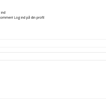
 ind
kommen! Log ind på din profil