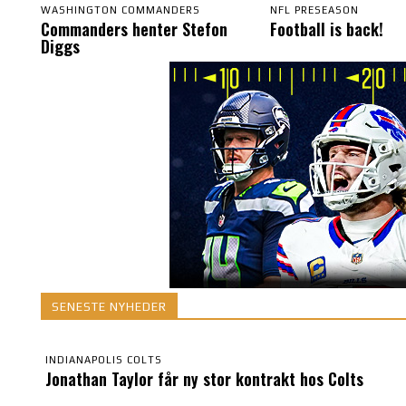
WASHINGTON COMMANDERS
NFL PRESEASON
Commanders henter Stefon
Football is back!
Diggs
SENESTE NYHEDER
INDIANAPOLIS COLTS
Jonathan Taylor får ny stor kontrakt hos Colts