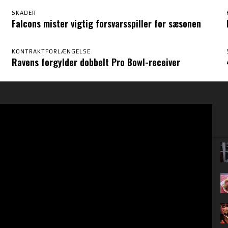
SKADER
Falcons mister vigtig forsvarsspiller for sæsonen
KONTRAKTFORLÆNGELSE
Ravens forgylder dobbelt Pro Bowl-receiver