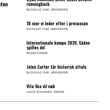
efon
runningback
NICHOLAS ISAK JØRGENSEN
10 svar vi leder efter i preseason
NICHOLAS ISAK JØRGENSEN
Internationale kampe 2026. Sådan
spilles de!
REDAKTIONEN
Jalen Carter får historisk aftale
NICHOLAS ISAK JØRGENSEN
Vita Vea vil væk
LASSE BISGAARD JENSEN