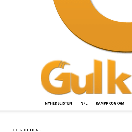
NYHEDSLISTEN
NFL
KAMPPROGRAM
DETROIT LIONS