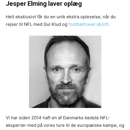
Jesper Elming laver oplæg
Helt eksklusivt får du en unik ekstra oplevelse, når du
rejser til NFL med Gul Klud og
footballtravel.dk/nfl
.
Vi har siden 2014 haft en af Danmarks bedste NFL-
eksperter med på vores ture til de europæiske kampe, og