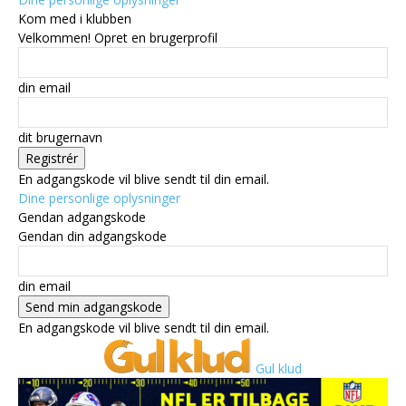
Kom med i klubben
Velkommen! Opret en brugerprofil
din email
dit brugernavn
En adgangskode vil blive sendt til din email.
Dine personlige oplysninger
Gendan adgangskode
Gendan din adgangskode
din email
En adgangskode vil blive sendt til din email.
Gul klud