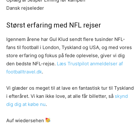
Dansk rejseleder
Størst erfaring med NFL rejser
Igennem årene har Gul Klud sendt flere tusinder NFL-
fans til football i London, Tyskland og USA, og med vores
store erfaring og fokus på fede oplevelse, giver vi dig
den bedste NFL-rejse.
Læs Trustpilot anmeldelser af
footballtravel.
dk
.
Vi glæder os meget til at lave en fantastisk tur til Tyskland
i efteråret. Vi kan ikke love, at alle får billetter, så
skynd
dig dig at købe nu
.
Auf wiedersehen