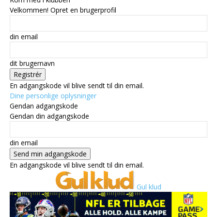
Velkommen! Opret en brugerprofil
din email
dit brugernavn
En adgangskode vil blive sendt til din email.
Dine personlige oplysninger
Gendan adgangskode
Gendan din adgangskode
din email
En adgangskode vil blive sendt til din email.
Gul klud