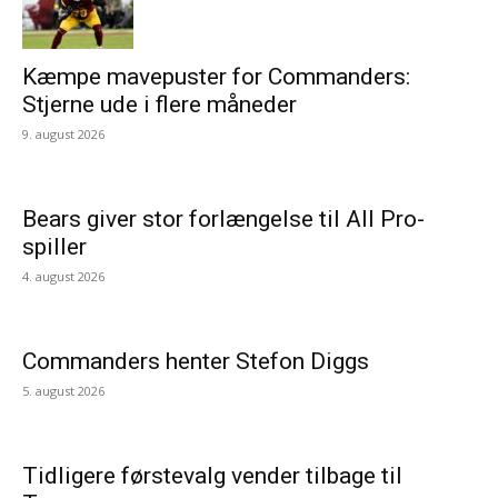
Kæmpe mavepuster for Commanders:
Stjerne ude i flere måneder
9. august 2026
Bears giver stor forlængelse til All Pro-
spiller
4. august 2026
Commanders henter Stefon Diggs
5. august 2026
Tidligere førstevalg vender tilbage til