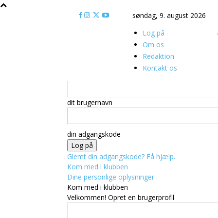
søndag, 9. august 2026
Log på
Om os
Redaktion
Kontakt os
dit brugernavn
din adgangskode
Glemt din adgangskode? Få hjælp.
Kom med i klubben
Dine personlige oplysninger
Kom med i klubben
Velkommen! Opret en brugerprofil