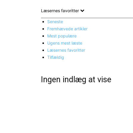
Læsernes favoritter
Seneste
Fremhævede artikler
Mest populære
Ugens mest læste
Læsernes favoritter
Tilfældig
Ingen indlæg at vise