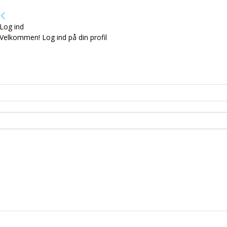
Log ind
Velkommen! Log ind på din profil