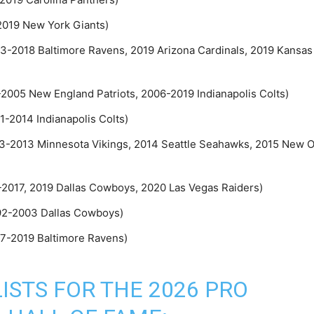
2019 New York Giants)
03-2018 Baltimore Ravens, 2019 Arizona Cardinals, 2019 Kansas
-2005 New England Patriots, 2006-2019 Indianapolis Colts)
-2014 Indianapolis Colts)
03-2013 Minnesota Vikings, 2014 Seattle Seahawks, 2015 New O
-2017, 2019 Dallas Cowboys, 2020 Las Vegas Raiders)
92-2003 Dallas Cowboys)
7-2019 Baltimore Ravens)
ISTS FOR THE 2026 PRO