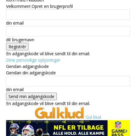
Velkommen! Opret en brugerprofil
din email
dit brugernavn
En adgangskode vil blive sendt til din email.
Dine personlige oplysninger
Gendan adgangskode
Gendan din adgangskode
din email
En adgangskode vil blive sendt til din email.
Gul klud