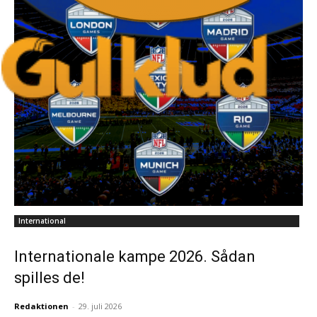
International
Internationale kampe 2026. Sådan
spilles de!
Redaktionen
-
29. juli 2026