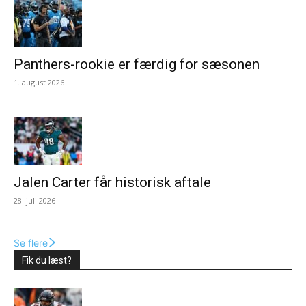
Panthers-rookie er færdig for sæsonen
1. august 2026
Jalen Carter får historisk aftale
28. juli 2026
Se flere
Fik du læst?