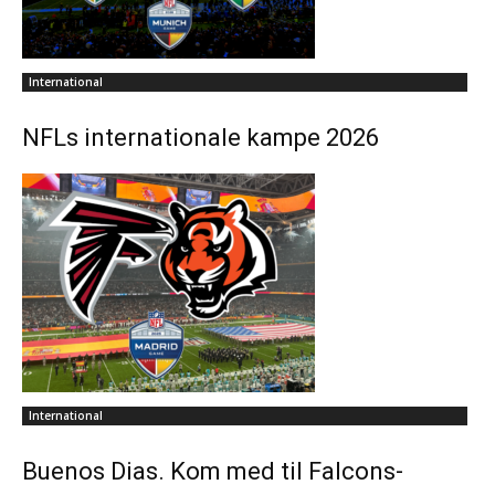
International
NFLs internationale kampe 2026
International
Buenos Dias. Kom med til Falcons-