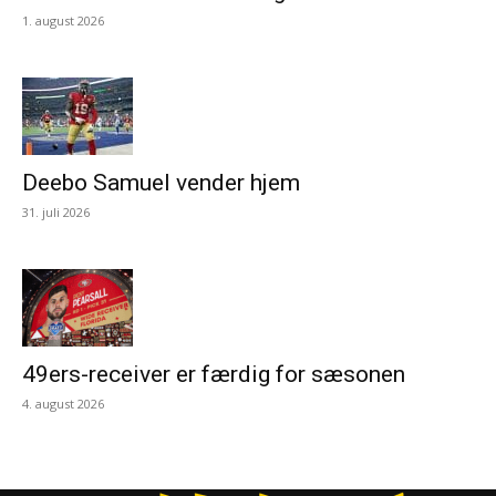
1. august 2026
Deebo Samuel vender hjem
31. juli 2026
49ers-receiver er færdig for sæsonen
4. august 2026