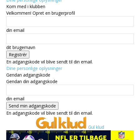
Kom med i klubben
Velkommen! Opret en brugerprofil
din email
dit brugernavn
En adgangskode vil blive sendt til din email.
Dine personlige oplysninger
Gendan adgangskode
Gendan din adgangskode
din email
En adgangskode vil blive sendt til din email.
Gul klud