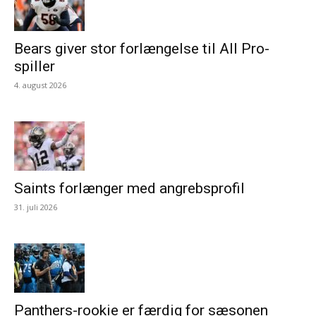
Bears giver stor forlængelse til All Pro-
spiller
4. august 2026
Saints forlænger med angrebsprofil
31. juli 2026
Panthers-rookie er færdig for sæsonen