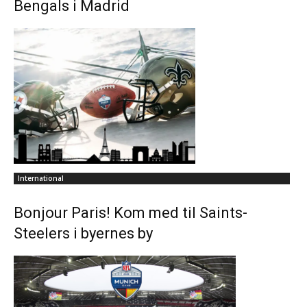
Bengals i Madrid
International
Bonjour Paris! Kom med til Saints-
Steelers i byernes by