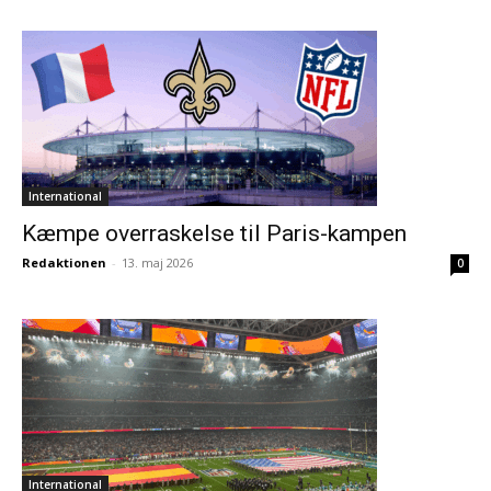
International
Kæmpe overraskelse til Paris-kampen
Redaktionen
-
13. maj 2026
0
International