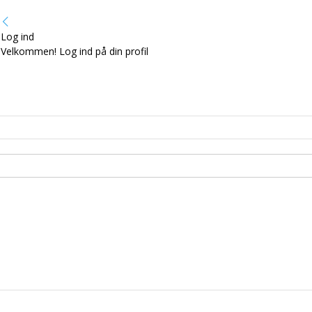
Log ind
Velkommen! Log ind på din profil