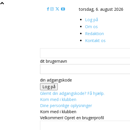
torsdag, 6. august 2026
Log på
Om os
Redaktion
Kontakt os
dit brugernavn
din adgangskode
Glemt din adgangskode? Få hjælp.
Kom med i klubben
Dine personlige oplysninger
Kom med i klubben
Velkommen! Opret en brugerprofil