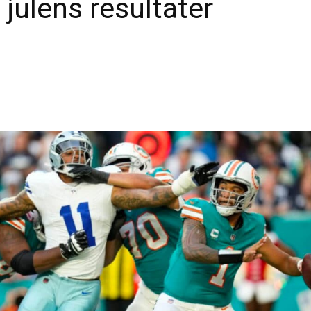
 julens resultater