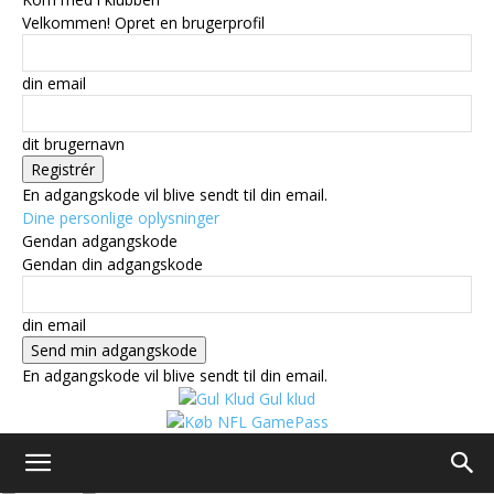
Velkommen! Opret en brugerprofil
din email
dit brugernavn
En adgangskode vil blive sendt til din email.
Dine personlige oplysninger
Gendan adgangskode
Gendan din adgangskode
din email
En adgangskode vil blive sendt til din email.
Gul klud