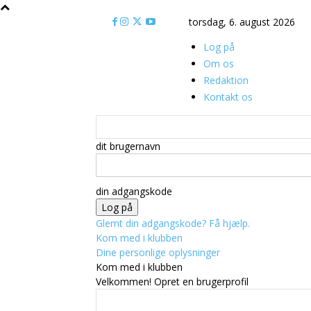
torsdag, 6. august 2026
Log på
Om os
Redaktion
Kontakt os
dit brugernavn
din adgangskode
Glemt din adgangskode? Få hjælp.
Kom med i klubben
Dine personlige oplysninger
Kom med i klubben
Velkommen! Opret en brugerprofil