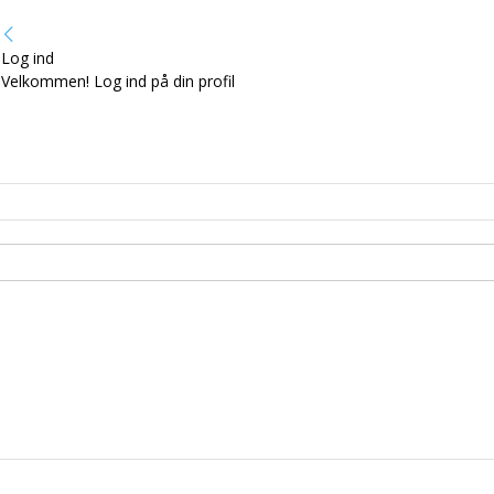
Log ind
Velkommen! Log ind på din profil