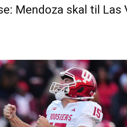
se: Mendoza skal til Las