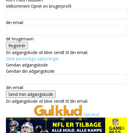
Velkommen! Opret en brugerprofil
din email
dit brugernavn
En adgangskode vil blive sendt til din email.
Dine personlige oplysninger
Gendan adgangskode
Gendan din adgangskode
din email
En adgangskode vil blive sendt til din email.
Gul klud