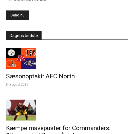
Dagens bedste
Sæsonoptakt: AFC North
8. august 2026
Kæmpe mavepuster for Commanders: