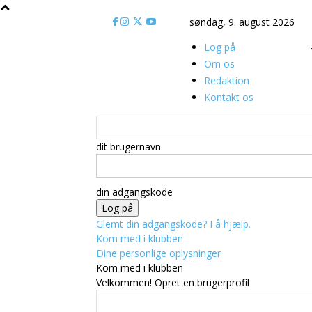
søndag, 9. august 2026
Log på
Om os
Redaktion
Kontakt os
dit brugernavn
din adgangskode
Glemt din adgangskode? Få hjælp.
Kom med i klubben
Dine personlige oplysninger
Kom med i klubben
Velkommen! Opret en brugerprofil