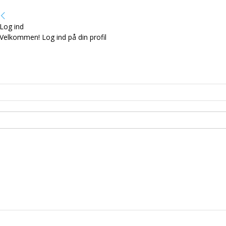
Log ind
Velkommen! Log ind på din profil