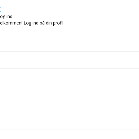
og ind
elkommen! Log ind på din profil