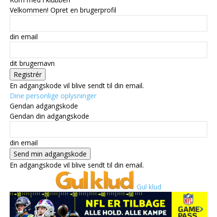
Velkommen! Opret en brugerprofil
din email
dit brugernavn
En adgangskode vil blive sendt til din email.
Dine personlige oplysninger
Gendan adgangskode
Gendan din adgangskode
din email
En adgangskode vil blive sendt til din email.
Gul klud