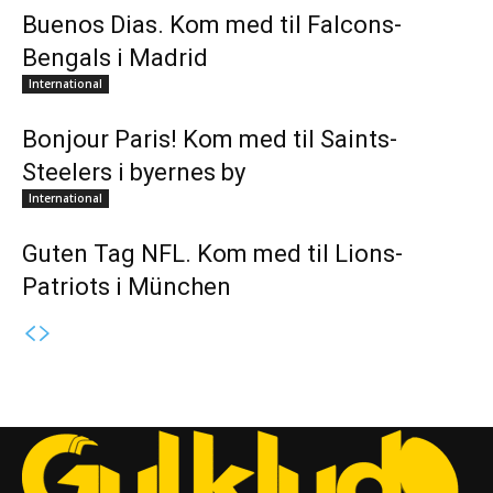
Buenos Dias. Kom med til Falcons-
Bengals i Madrid
International
Bonjour Paris! Kom med til Saints-
Steelers i byernes by
International
Guten Tag NFL. Kom med til Lions-
Patriots i München