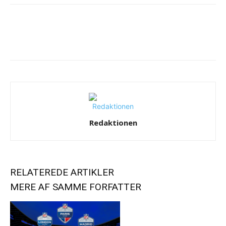
Redaktionen
RELATEREDE ARTIKLER
MERE AF SAMME FORFATTER