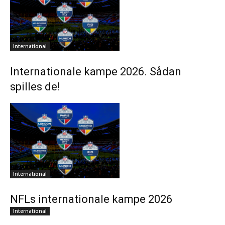
International
Internationale kampe 2026. Sådan
spilles de!
International
NFLs internationale kampe 2026
International