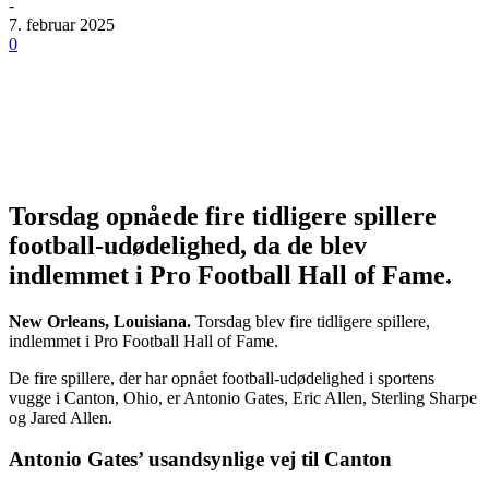
-
7. februar 2025
0
Torsdag opnåede fire tidligere spillere
football-udødelighed, da de blev
indlemmet i Pro Football Hall of Fame.
New Orleans, Louisiana.
Torsdag blev fire tidligere spillere,
indlemmet i Pro Football Hall of Fame.
De fire spillere, der har opnået football-udødelighed i sportens
vugge i Canton, Ohio, er Antonio Gates, Eric Allen, Sterling Sharpe
og Jared Allen.
Antonio Gates’ usandsynlige vej til Canton