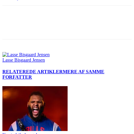
Lasse Bisgaard Jensen
RELATEREDE ARTIKLER
MERE AF SAMME
FORFATTER