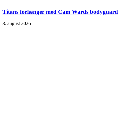
Titans forlænger med Cam Wards bodyguard
8. august 2026