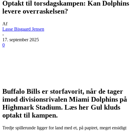
Optakt til torsdagskampen: Kan Dolphins
levere overraskelsen?
Af
Lasse Bisgaard Jensen
-
17. september 2025
0
Buffalo Bills er storfavorit, når de tager
imod divisionsrivalen Miami Dolphins på
Highmark Stadium. Læs her Gul kluds
optakt til kampen.
Tredje spillerunde ligger for land med et, på papiret, meget ensidigt