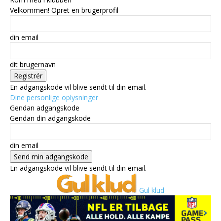
Velkommen! Opret en brugerprofil
din email
dit brugernavn
En adgangskode vil blive sendt til din email.
Dine personlige oplysninger
Gendan adgangskode
Gendan din adgangskode
din email
En adgangskode vil blive sendt til din email.
Gul klud