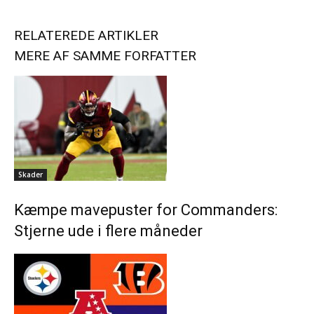
RELATEREDE ARTIKLER
MERE AF SAMME FORFATTER
Skader
Kæmpe mavepuster for Commanders:
Stjerne ude i flere måneder