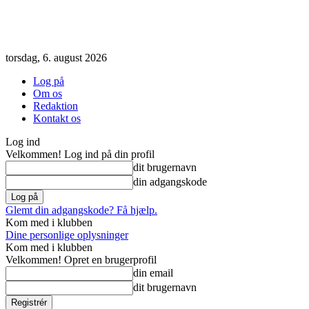
torsdag, 6. august 2026
Log på
Om os
Redaktion
Kontakt os
Log ind
Velkommen! Log ind på din profil
dit brugernavn
din adgangskode
Glemt din adgangskode? Få hjælp.
Kom med i klubben
Dine personlige oplysninger
Kom med i klubben
Velkommen! Opret en brugerprofil
din email
dit brugernavn