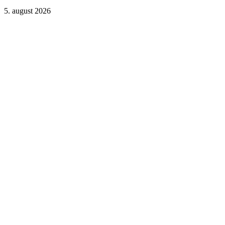
5. august 2026