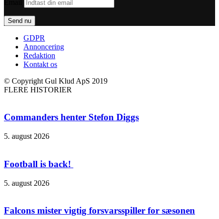
Email
GDPR
Annoncering
Redaktion
Kontakt os
© Copyright Gul Klud ApS 2019
FLERE HISTORIER
Commanders henter Stefon Diggs
5. august 2026
Football is back!
5. august 2026
Falcons mister vigtig forsvarsspiller for sæsonen