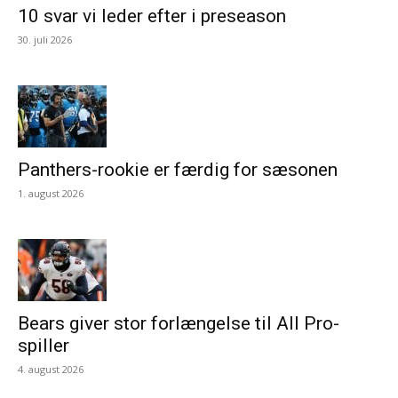
10 svar vi leder efter i preseason
30. juli 2026
Panthers-rookie er færdig for sæsonen
1. august 2026
Bears giver stor forlængelse til All Pro-
spiller
4. august 2026