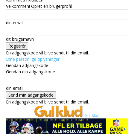
Velkommen! Opret en brugerprofil
din email
dit brugernavn
En adgangskode vil blive sendt til din email.
Dine personlige oplysninger
Gendan adgangskode
Gendan din adgangskode
din email
En adgangskode vil blive sendt til din email.
Gul klud