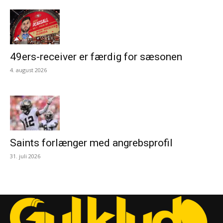
49ers-receiver er færdig for sæsonen
4. august 2026
Saints forlænger med angrebsprofil
31. juli 2026