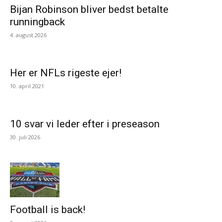
Bijan Robinson bliver bedst betalte
runningback
4. august 2026
Her er NFLs rigeste ejer!
10. april 2021
10 svar vi leder efter i preseason
30. juli 2026
Football is back!