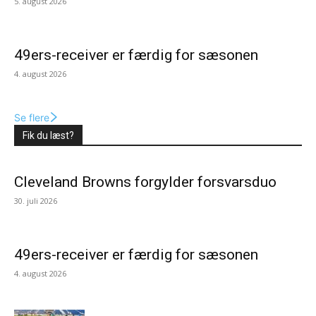
5. august 2026
49ers-receiver er færdig for sæsonen
4. august 2026
Se flere
Fik du læst?
Cleveland Browns forgylder forsvarsduo
30. juli 2026
49ers-receiver er færdig for sæsonen
4. august 2026