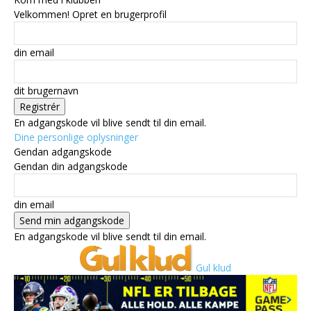
Velkommen! Opret en brugerprofil
din email
dit brugernavn
En adgangskode vil blive sendt til din email.
Dine personlige oplysninger
Gendan adgangskode
Gendan din adgangskode
din email
En adgangskode vil blive sendt til din email.
Gul klud