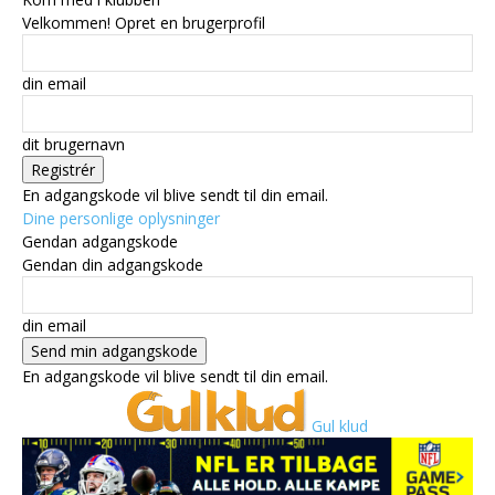
Velkommen! Opret en brugerprofil
din email
dit brugernavn
En adgangskode vil blive sendt til din email.
Dine personlige oplysninger
Gendan adgangskode
Gendan din adgangskode
din email
En adgangskode vil blive sendt til din email.
Gul klud