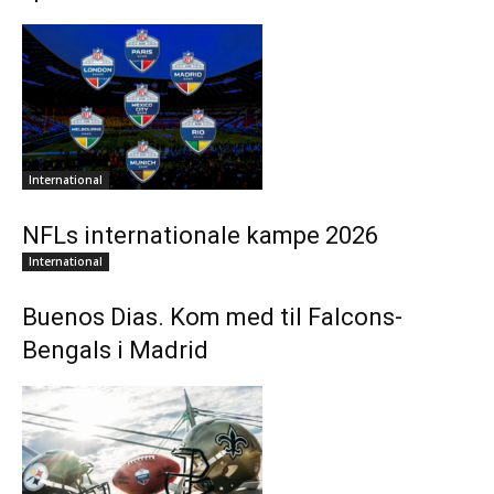
International
NFLs internationale kampe 2026
International
Buenos Dias. Kom med til Falcons-
Bengals i Madrid