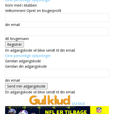
Kom med i klubben
Velkommen! Opret en brugerprofil
din email
dit brugernavn
En adgangskode vil blive sendt til din email.
Dine personlige oplysninger
Gendan adgangskode
Gendan din adgangskode
din email
En adgangskode vil blive sendt til din email.
Gul klud