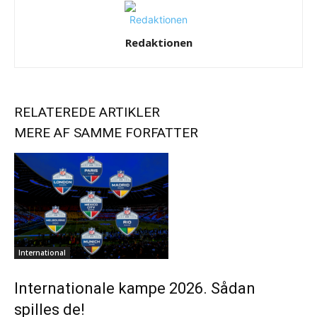
Redaktionen
RELATEREDE ARTIKLER
MERE AF SAMME FORFATTER
International
Internationale kampe 2026. Sådan
spilles de!