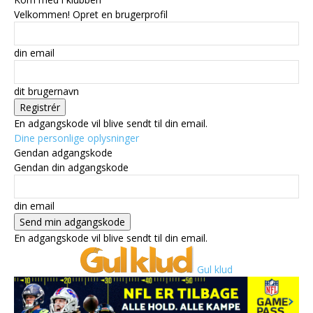
Velkommen! Opret en brugerprofil
din email
dit brugernavn
En adgangskode vil blive sendt til din email.
Dine personlige oplysninger
Gendan adgangskode
Gendan din adgangskode
din email
En adgangskode vil blive sendt til din email.
Gul klud