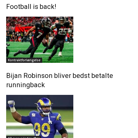
Football is back!
Kontraktforlængelse
Bijan Robinson bliver bedst betalte
runningback