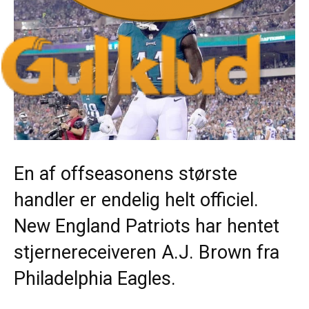
En af offseasonens største
handler er endelig helt officiel.
New England Patriots har hentet
stjernereceiveren A.J. Brown fra
Philadelphia Eagles.