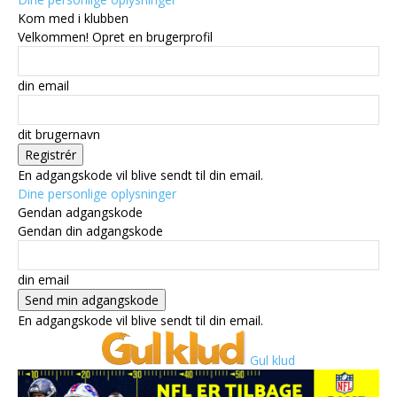
Kom med i klubben
Velkommen! Opret en brugerprofil
din email
dit brugernavn
En adgangskode vil blive sendt til din email.
Dine personlige oplysninger
Gendan adgangskode
Gendan din adgangskode
din email
En adgangskode vil blive sendt til din email.
Gul klud