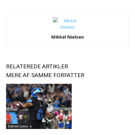
Mikkel Nielsen
RELATEREDE ARTIKLER
MERE AF SAMME FORFATTER
Detroit Lions