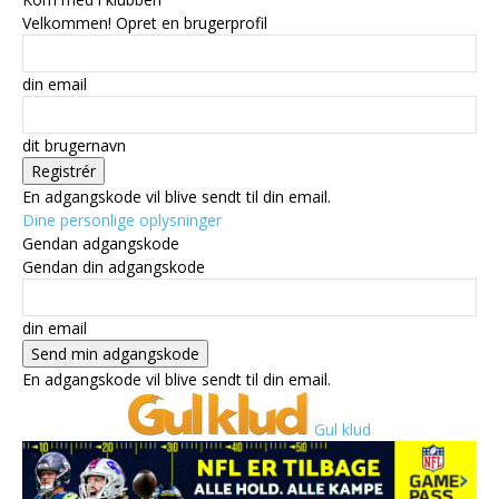
Velkommen! Opret en brugerprofil
din email
dit brugernavn
En adgangskode vil blive sendt til din email.
Dine personlige oplysninger
Gendan adgangskode
Gendan din adgangskode
din email
En adgangskode vil blive sendt til din email.
Gul klud