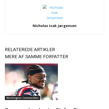
Nicholas Isak Jørgensen
RELATEREDE ARTIKLER
MERE AF SAMME FORFATTER
Washington Commanders