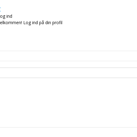
og ind
elkommen! Log ind på din profil