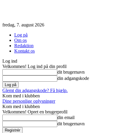
fredag, 7. august 2026
Log på
Om os
Redaktion
Kontakt os
Log ind
Velkommen! Log ind på din profil
dit brugernavn
din adgangskode
Glemt din adgangskode? Få hjælp.
Kom med i klubben
Dine personlige oplysninger
Kom med i klubben
Velkommen! Opret en brugerprofil
din email
dit brugernavn