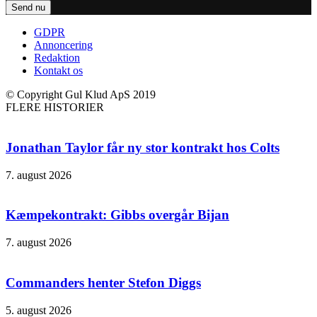
GDPR
Annoncering
Redaktion
Kontakt os
© Copyright Gul Klud ApS 2019
FLERE HISTORIER
Jonathan Taylor får ny stor kontrakt hos Colts
7. august 2026
Kæmpekontrakt: Gibbs overgår Bijan
7. august 2026
Commanders henter Stefon Diggs
5. august 2026