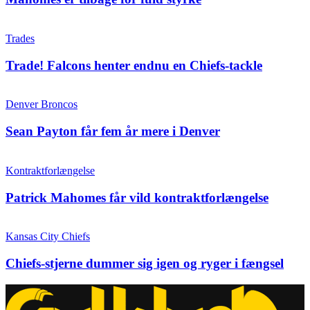
Trades
Trade! Falcons henter endnu en Chiefs-tackle
Denver Broncos
Sean Payton får fem år mere i Denver
Kontraktforlængelse
Patrick Mahomes får vild kontraktforlængelse
Kansas City Chiefs
Chiefs-stjerne dummer sig igen og ryger i fængsel