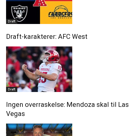
Draft
Draft-karakterer: AFC West
Draft
Ingen overraskelse: Mendoza skal til Las
Vegas