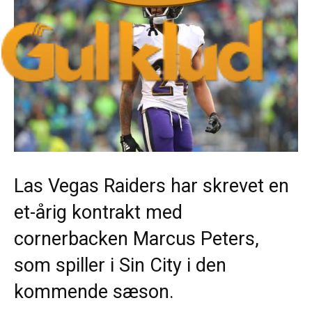
Las Vegas Raiders har skrevet en
et-årig kontrakt med
cornerbacken Marcus Peters,
som spiller i Sin City i den
kommende sæson.