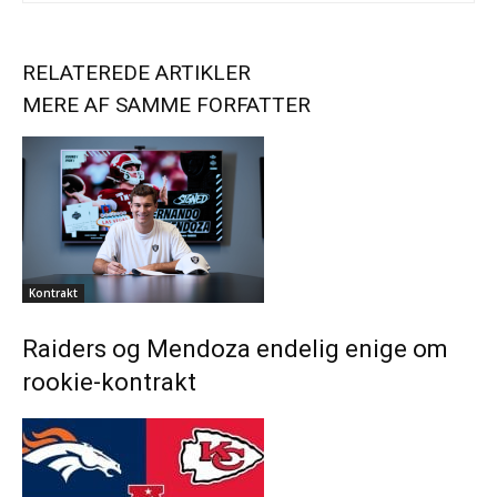
RELATEREDE ARTIKLER
MERE AF SAMME FORFATTER
Kontrakt
Raiders og Mendoza endelig enige om
rookie-kontrakt