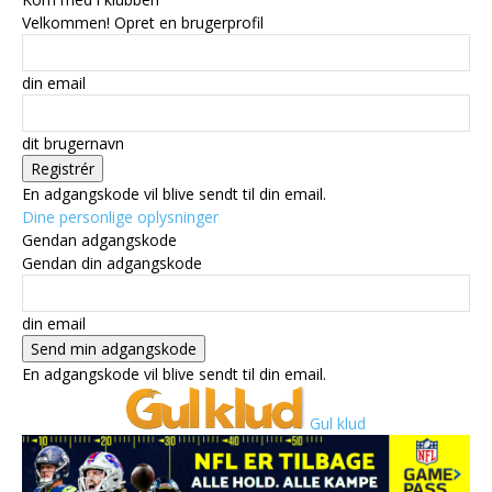
Velkommen! Opret en brugerprofil
din email
dit brugernavn
En adgangskode vil blive sendt til din email.
Dine personlige oplysninger
Gendan adgangskode
Gendan din adgangskode
din email
En adgangskode vil blive sendt til din email.
Gul klud