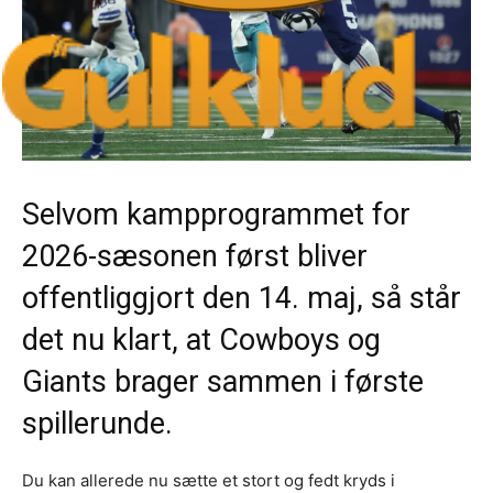
Selvom kampprogrammet for
2026-sæsonen først bliver
offentliggjort den 14. maj, så står
det nu klart, at Cowboys og
Giants brager sammen i første
spillerunde.
Du kan allerede nu sætte et stort og fedt kryds i