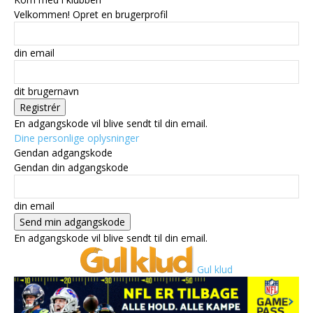
Velkommen! Opret en brugerprofil
din email
dit brugernavn
En adgangskode vil blive sendt til din email.
Dine personlige oplysninger
Gendan adgangskode
Gendan din adgangskode
din email
En adgangskode vil blive sendt til din email.
Gul klud