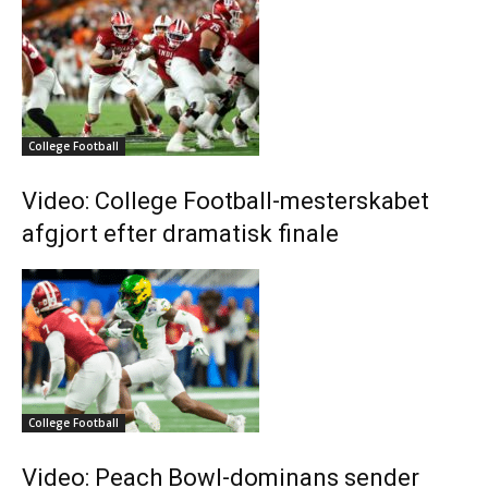
College Football
Video: College Football-mesterskabet
afgjort efter dramatisk finale
College Football
Video: Peach Bowl-dominans sender