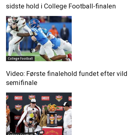
sidste hold i College Football-finalen
College Football
Video: Første finalehold fundet efter vild
semifinale
College Football