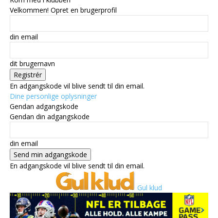
Velkommen! Opret en brugerprofil
din email
dit brugernavn
En adgangskode vil blive sendt til din email.
Dine personlige oplysninger
Gendan adgangskode
Gendan din adgangskode
din email
En adgangskode vil blive sendt til din email.
Gul klud