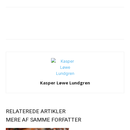
Kasper Løwe Lundgren
RELATEREDE ARTIKLER
MERE AF SAMME FORFATTER