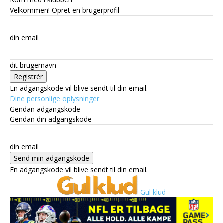
Velkommen! Opret en brugerprofil
din email
dit brugernavn
En adgangskode vil blive sendt til din email.
Dine personlige oplysninger
Gendan adgangskode
Gendan din adgangskode
din email
En adgangskode vil blive sendt til din email.
Gul klud